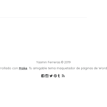
Yasmin Ferreras © 2019
rrollado con
Make
. Tu amigable tema maquetador de páginas de Word