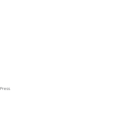
Press.