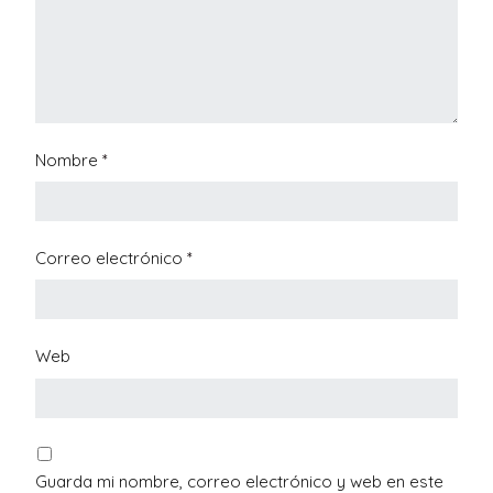
Nombre
*
Correo electrónico
*
Web
Guarda mi nombre, correo electrónico y web en este