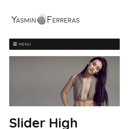
MENU
Slider High