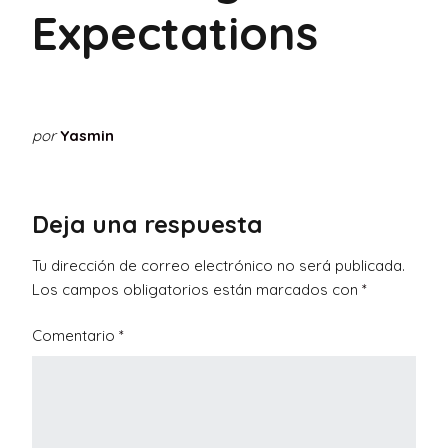
Expectations
por
Yasmin
Deja una respuesta
Tu dirección de correo electrónico no será publicada.
Los campos obligatorios están marcados con
*
Comentario
*