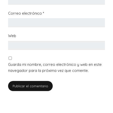
Correo electrónico
*
Web
Guarda mi nombre, correo electrónico y web en este
navegador para la próxima vez que comente.