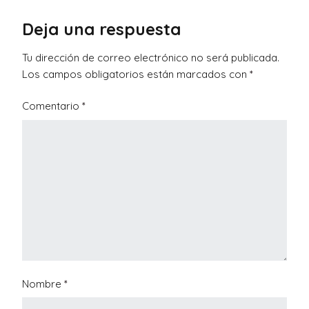
Deja una respuesta
Tu dirección de correo electrónico no será publicada.
Los campos obligatorios están marcados con
*
Comentario
*
Nombre
*