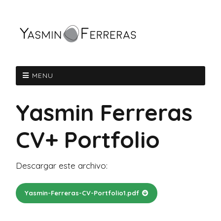
MENU
Yasmin Ferreras
CV+ Portfolio
Descargar este archivo:
Yasmin-Ferreras-CV-Portfolio1.pdf