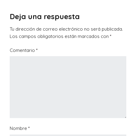
Deja una respuesta
Tu dirección de correo electrónico no será publicada.
Los campos obligatorios están marcados con
*
Comentario
*
Nombre
*