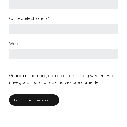
Correo electrónico
*
Web
Guarda mi nombre, correo electrónico y web en este
navegador para la próxima vez que comente.