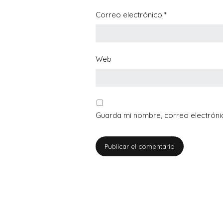
Correo electrónico
*
Web
Guarda mi nombre, correo electróni