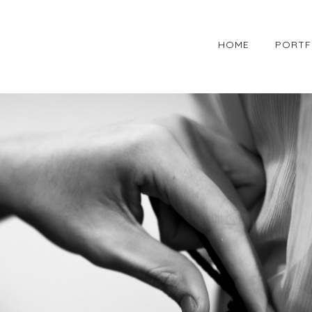
HOME
PORTF