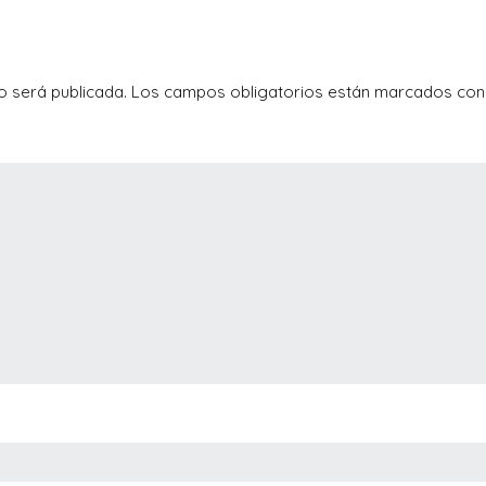
o será publicada.
Los campos obligatorios están marcados co