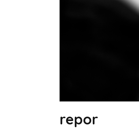
repor