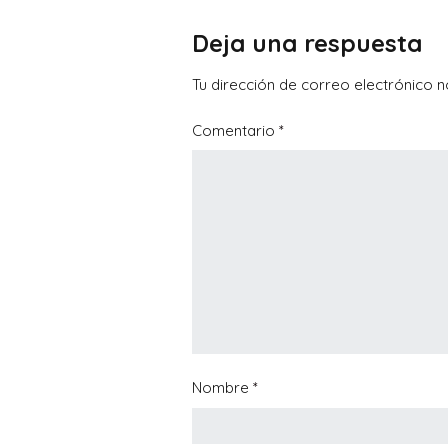
Deja una respuesta
Tu dirección de correo electrónico n
Comentario
*
Nombre
*