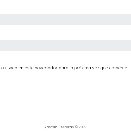
co y web en este navegador para la próxima vez que comente.
Yasmin Ferreras © 2019