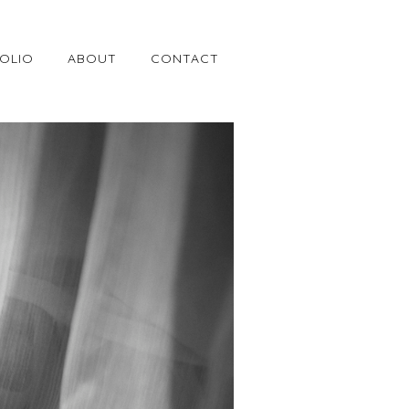
OLIO
ABOUT
CONTACT