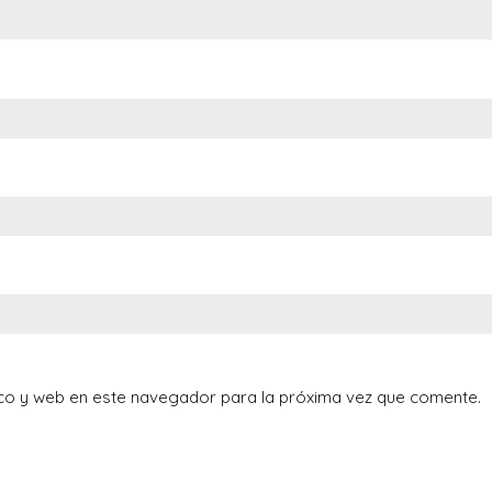
co y web en este navegador para la próxima vez que comente.