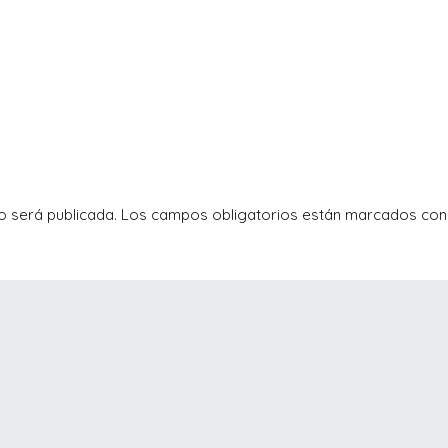
o será publicada.
Los campos obligatorios están marcados co