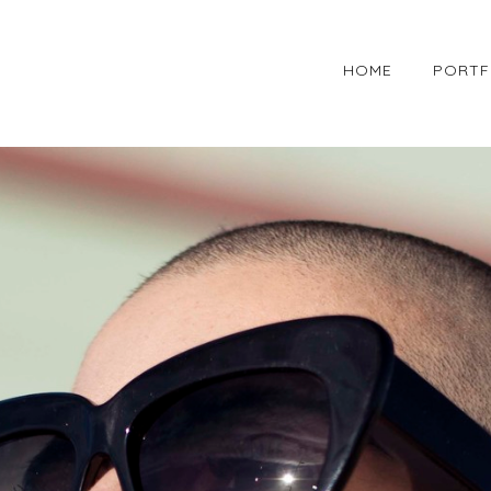
HOME
PORTF