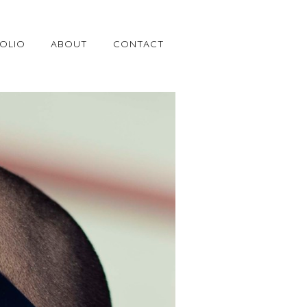
OLIO
ABOUT
CONTACT