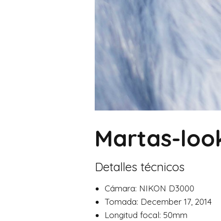
Martas-loo
Detalles técnicos
Cámara: NIKON D3000
Tomada: December 17, 2014
Longitud focal: 50mm