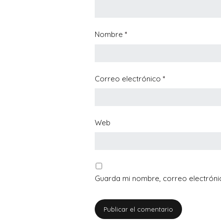
Nombre
*
Correo electrónico
*
Web
Guarda mi nombre, correo electróni