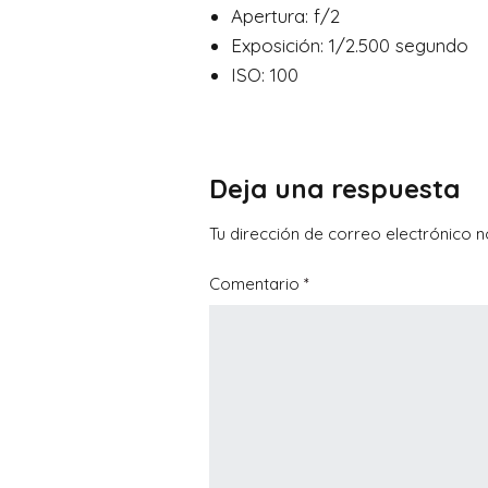
Apertura: f/2
Exposición: 1/2.500 segundo
ISO: 100
Deja una respuesta
Tu dirección de correo electrónico n
Comentario
*