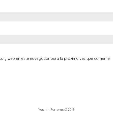
co y web en este navegador para la próxima vez que comente.
Yasmin Ferreras © 2019