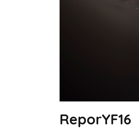
ReporYF16