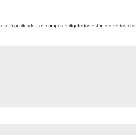
o será publicada.
Los campos obligatorios están marcados co