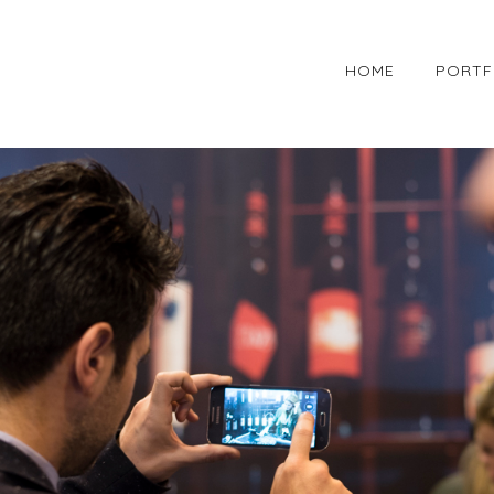
HOME
PORTF