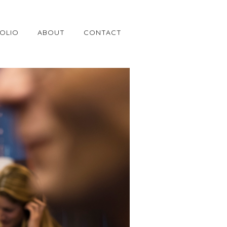
OLIO
ABOUT
CONTACT