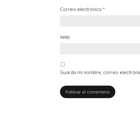
Correo electrónico
*
Web
Guarda mi nombre, correo electróni