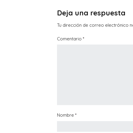
Deja una respuesta
Tu dirección de correo electrónico n
Comentario
*
Nombre
*