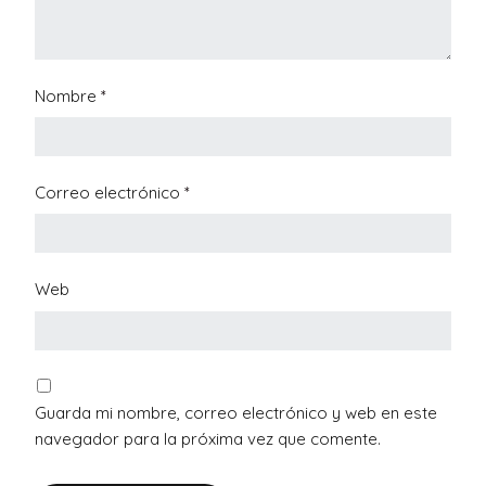
Nombre
*
Correo electrónico
*
Web
Guarda mi nombre, correo electrónico y web en este
navegador para la próxima vez que comente.