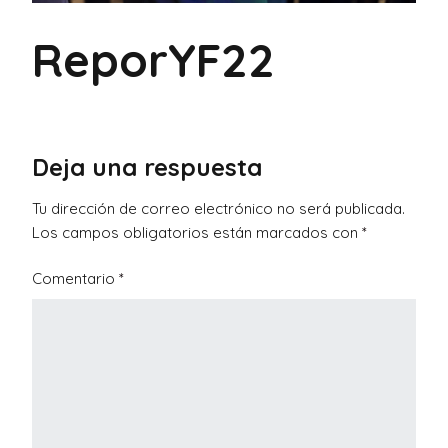
ReporYF22
Deja una respuesta
Tu dirección de correo electrónico no será publicada.
Los campos obligatorios están marcados con
*
Comentario
*