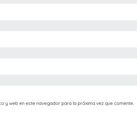
co y web en este navegador para la próxima vez que comente.