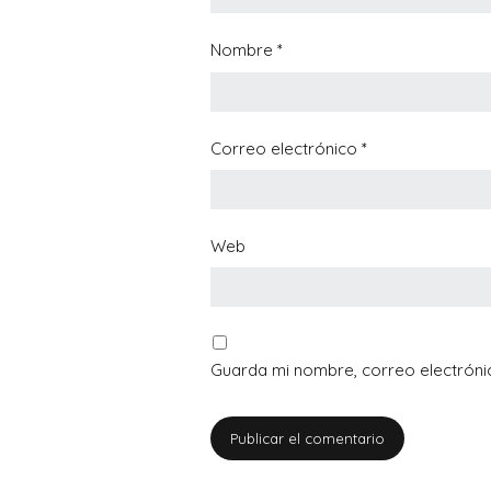
Nombre
*
Correo electrónico
*
Web
Guarda mi nombre, correo electróni