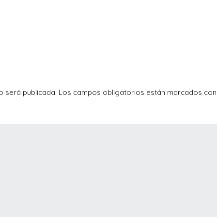
o será publicada.
Los campos obligatorios están marcados co