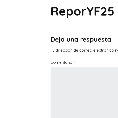
ReporYF25
Deja una respuesta
Tu dirección de correo electrónico n
Comentario
*