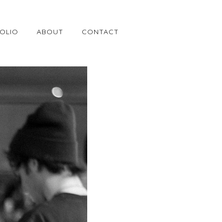
OLIO
ABOUT
CONTACT