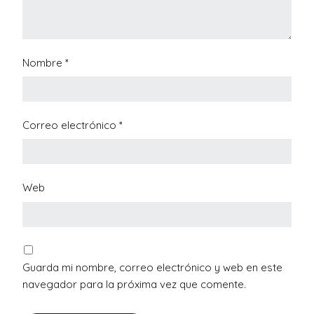
Nombre
*
Correo electrónico
*
Web
Guarda mi nombre, correo electrónico y web en este
navegador para la próxima vez que comente.