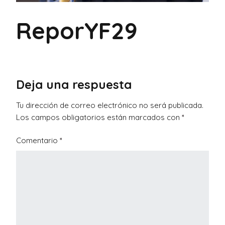
ReporYF29
Deja una respuesta
Tu dirección de correo electrónico no será publicada.
Los campos obligatorios están marcados con
*
Comentario
*