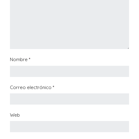
Nombre
*
Correo electrónico
*
Web