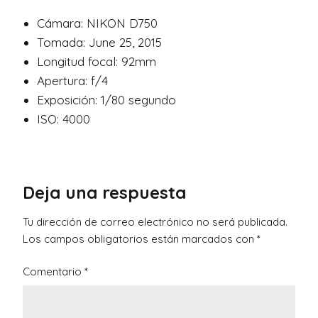
Cámara: NIKON D750
Tomada: June 25, 2015
Longitud focal: 92mm
Apertura: f/4
Exposición: 1/80 segundo
ISO: 4000
Deja una respuesta
Tu dirección de correo electrónico no será publicada.
Los campos obligatorios están marcados con
*
Comentario
*