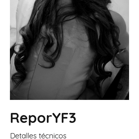
ReporYF3
Detalles técnicos