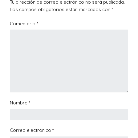
Tu dirección de correo electrónico no será publicada.
Los campos obligatorios están marcados con
*
Comentario
*
Nombre
*
Correo electrónico
*