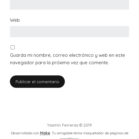
Web
Guarda mi nombre, correo electrónico y web en este
navegador para la próxima vez que comente.
Yasmin Ferreras © 2019
Desarrollado con
Make
. Tu amigable tema maquetador de páginas de
WordPress.