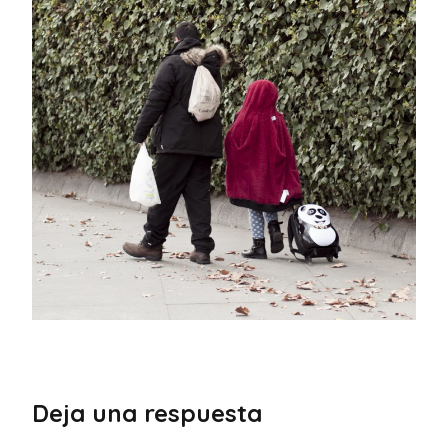
Deja una respuesta