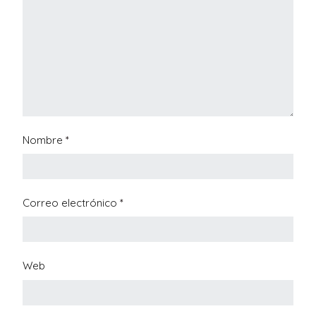
Nombre
*
Correo electrónico
*
Web