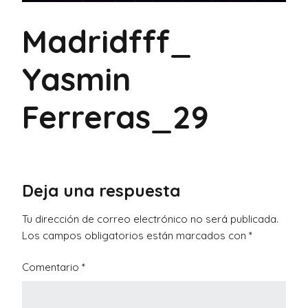
Madridfff_
Yasmin
Ferreras_29
Deja una respuesta
Tu dirección de correo electrónico no será publicada.
Los campos obligatorios están marcados con
*
Comentario
*