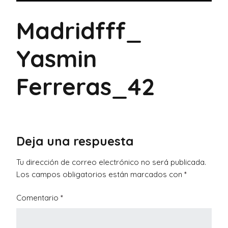
Madridfff_
Yasmin
Ferreras_42
Deja una respuesta
Tu dirección de correo electrónico no será publicada.
Los campos obligatorios están marcados con
*
Comentario
*