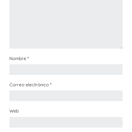
Nombre
*
Correo electrónico
*
Web