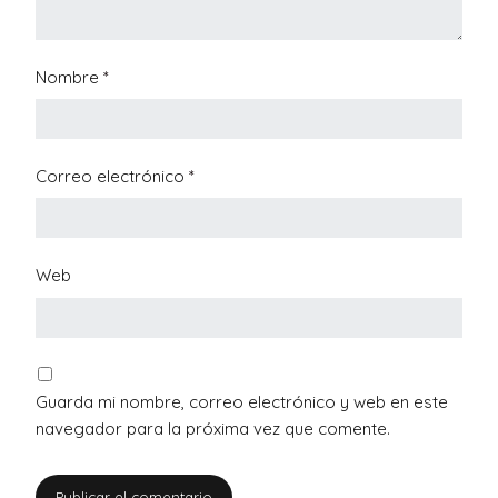
Nombre
*
Correo electrónico
*
Web
Guarda mi nombre, correo electrónico y web en este
navegador para la próxima vez que comente.