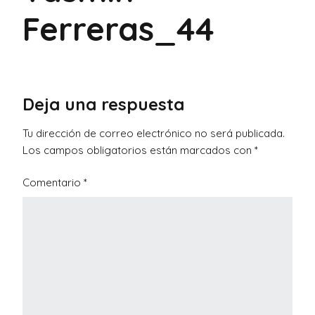
Ferreras_44
Deja una respuesta
Tu dirección de correo electrónico no será publicada.
Los campos obligatorios están marcados con
*
Comentario
*