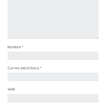
Nombre
*
Correo electrónico
*
Web