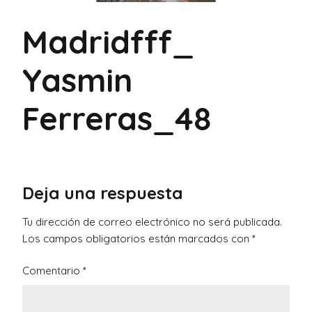
Madridfff_
Yasmin
Ferreras_48
Deja una respuesta
Tu dirección de correo electrónico no será publicada.
Los campos obligatorios están marcados con
*
Comentario
*