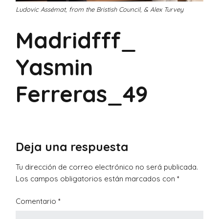
Ludovic Assémat, from the Bristish Council, & Alex Turvey
Madridfff_
Yasmin
Ferreras_49
Deja una respuesta
Tu dirección de correo electrónico no será publicada.
Los campos obligatorios están marcados con
*
Comentario
*