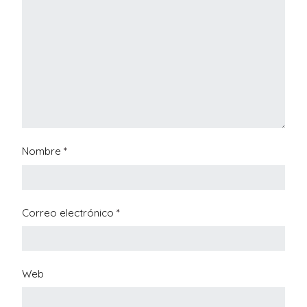
Nombre
*
Correo electrónico
*
Web