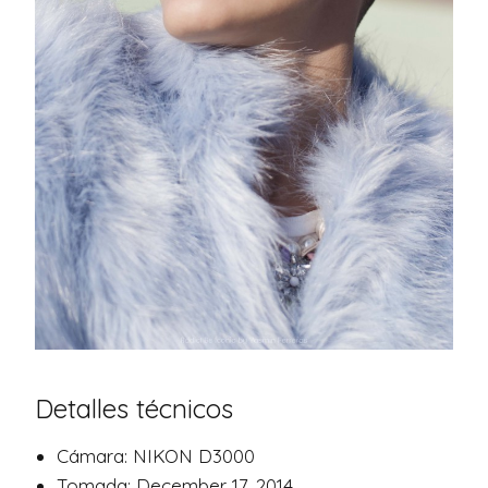
Detalles técnicos
Cámara: NIKON D3000
Tomada: December 17, 2014