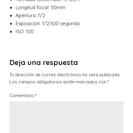
Longitud focal: 50mm
Apertura: f/2
Exposición: 1/2.500 segundo
ISO: 100
Deja una respuesta
Tu dirección de correo electrónico no será publicada.
Los campos obligatorios están marcados con
*
Comentario
*