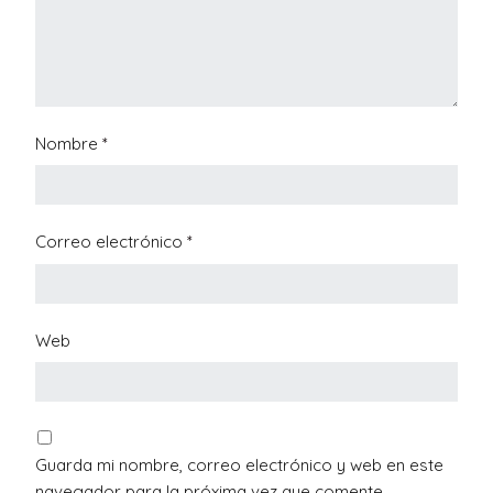
Nombre
*
Correo electrónico
*
Web
Guarda mi nombre, correo electrónico y web en este
navegador para la próxima vez que comente.