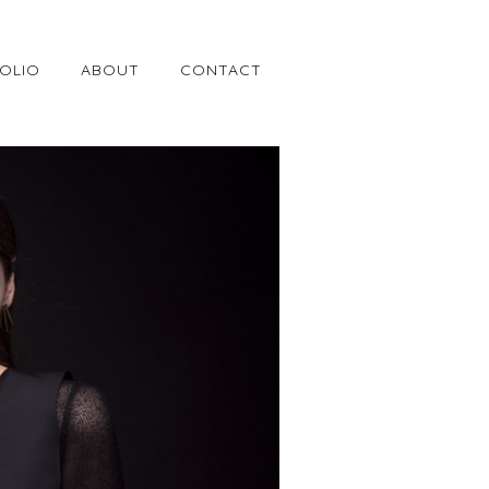
OLIO
ABOUT
CONTACT