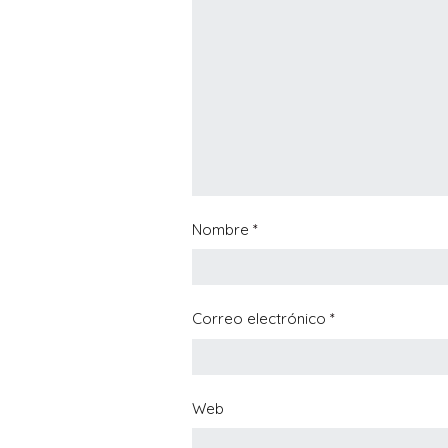
Nombre
*
Correo electrónico
*
Web