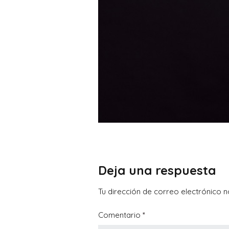
Deja una respuesta
Tu dirección de correo electrónico n
Comentario
*