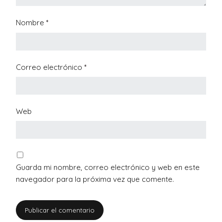
Nombre
*
Correo electrónico
*
Web
Guarda mi nombre, correo electrónico y web en este
navegador para la próxima vez que comente.