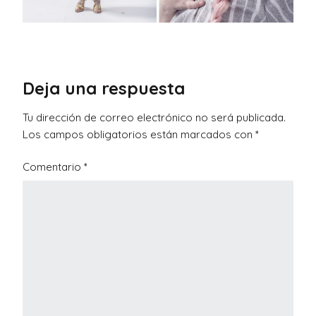
Deja una respuesta
Tu dirección de correo electrónico no será publicada.
Los campos obligatorios están marcados con
*
Comentario
*