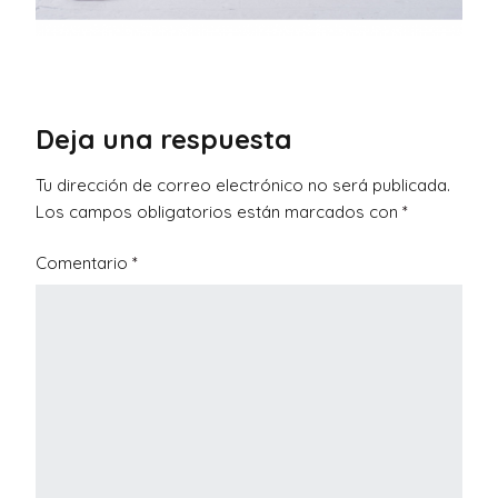
Deja una respuesta
Tu dirección de correo electrónico no será publicada.
Los campos obligatorios están marcados con
*
Comentario
*