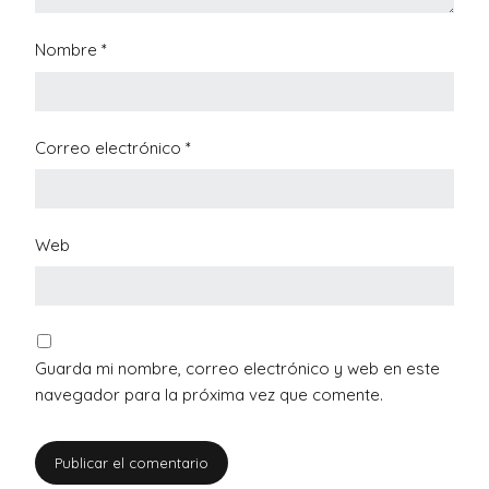
Nombre
*
Correo electrónico
*
Web
Guarda mi nombre, correo electrónico y web en este
navegador para la próxima vez que comente.