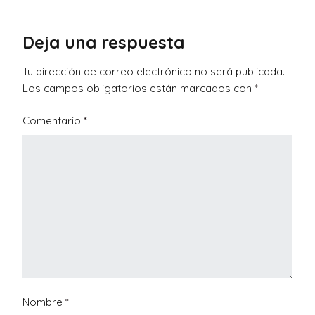
Deja una respuesta
Tu dirección de correo electrónico no será publicada.
Los campos obligatorios están marcados con
*
Comentario
*
Nombre
*