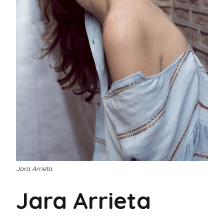
Jara Arrieta
Jara Arrieta