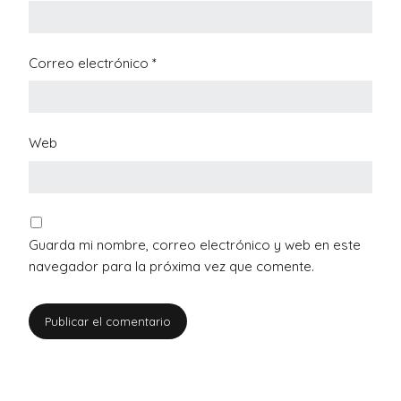
Correo electrónico
*
Web
Guarda mi nombre, correo electrónico y web en este
navegador para la próxima vez que comente.