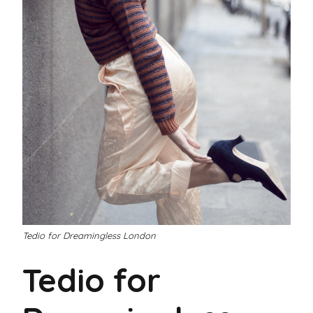
Tedio for Dreamingless London
Tedio for