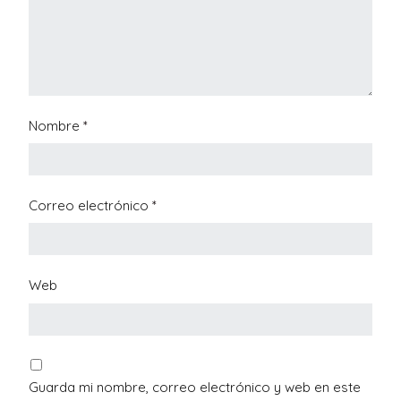
Nombre
*
Correo electrónico
*
Web
Guarda mi nombre, correo electrónico y web en este