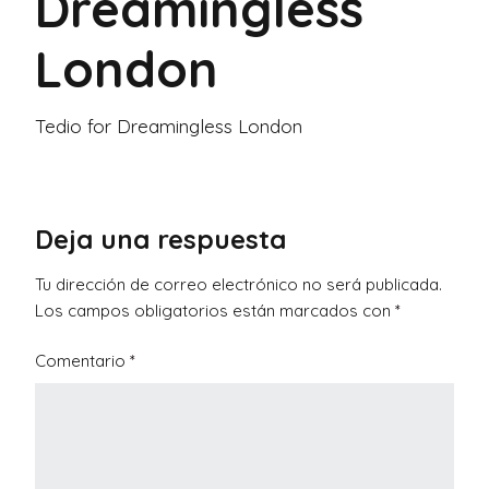
Dreamingless
London
Tedio for Dreamingless London
Deja una respuesta
Tu dirección de correo electrónico no será publicada.
Los campos obligatorios están marcados con
*
Comentario
*