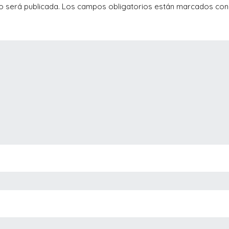
o será publicada.
Los campos obligatorios están marcados co