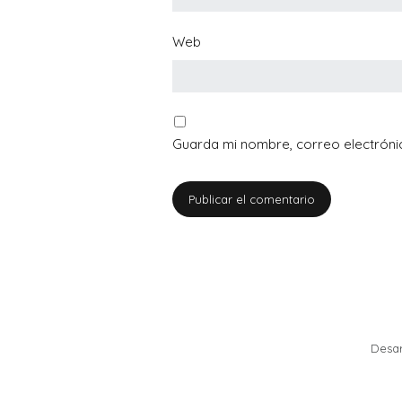
Web
Guarda mi nombre, correo electróni
Desa