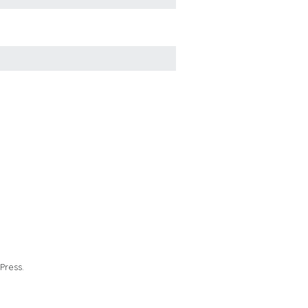
Press.