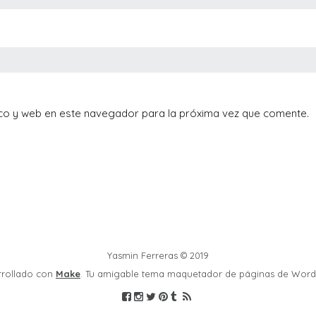
co y web en este navegador para la próxima vez que comente.
Yasmin Ferreras © 2019
rrollado con
Make
. Tu amigable tema maquetador de páginas de Word