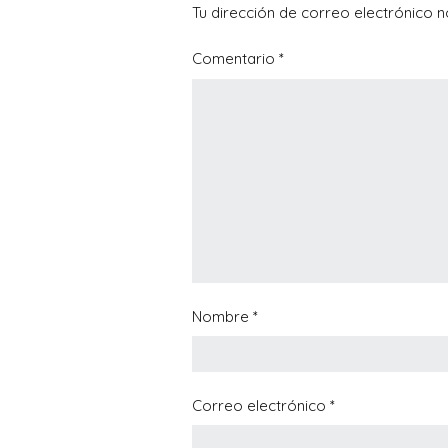
Tu dirección de correo electrónico n
Comentario
*
Nombre
*
Correo electrónico
*