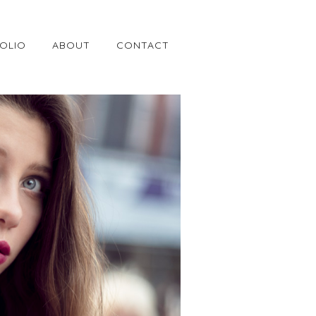
OLIO
ABOUT
CONTACT