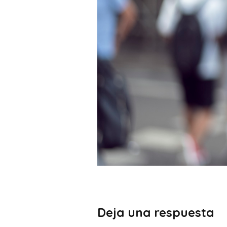
Deja una respuesta